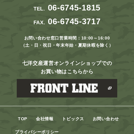
06-6745-1815
TEL.
06-6745-3717
FAX.
お問い合わせ窓口営業時間：10:00～16:00
（土・日・祝日・年末年始・夏期休暇を除く）
七洋交産運営オンラインショップでの
お買い物はこちらから
TOP
会社情報
トピックス
お問い合わせ
プライバシーポリシー