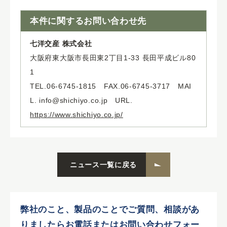
本件に関するお問い合わせ先
七洋交産 株式会社
大阪府東大阪市長田東2丁目1-33 長田平成ビル80
1
TEL.06-6745-1815 FAX.06-6745-3717 MAI
L. info@shichiyo.co.jp URL.
https://www.shichiyo.co.jp/
ニュース一覧に戻る
弊社のこと、製品のことでご質問、相談があ
りましたらお電話またはお問い合わせフォー