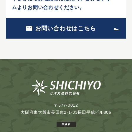
ムよりお問い合わせください。
お問い合わせはこちら
〒577-0012
大阪府東大阪市長田東2-1-33長田平成ビル806
MAP