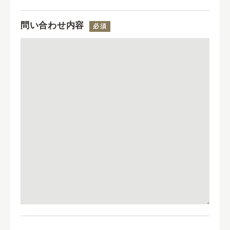
問い合わせ内容
必須