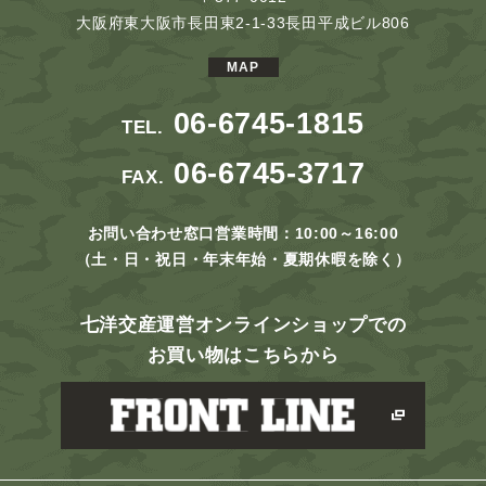
大阪府東大阪市長田東2-1-33長田平成ビル806
MAP
06-6745-1815
TEL.
06-6745-3717
FAX.
お問い合わせ窓口営業時間：10:00～16:00
（土・日・祝日・年末年始・夏期休暇を除く）
七洋交産運営オンラインショップでの
お買い物はこちらから