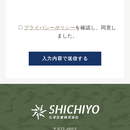
プライバシーポリシー
を確認し、同意し
ました。
〒577-0012