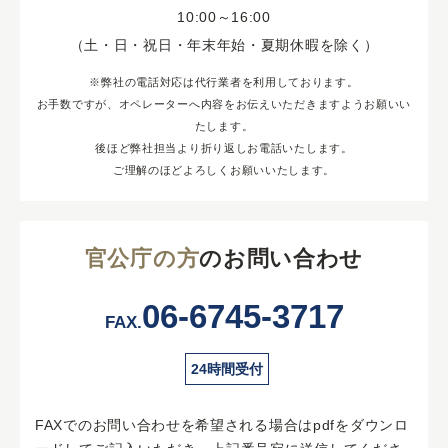
10:00～16:00
（土・日・祝日・年末年始・夏期休暇を除く）
※弊社の電話対応は代行業者を利用しております。
お手数ですが、オペレーターへ内容をお伝えいただきますようお願いい
たします。
後ほど弊社担当より折り返しお電話いたします。
ご理解のほどよろしくお願いいたします。
官公庁の方
のお問い合わせ
06-6745-3717
FAX.
24時間受付
FAXでのお問い合わせを希望される場合はpdfをダウンロ