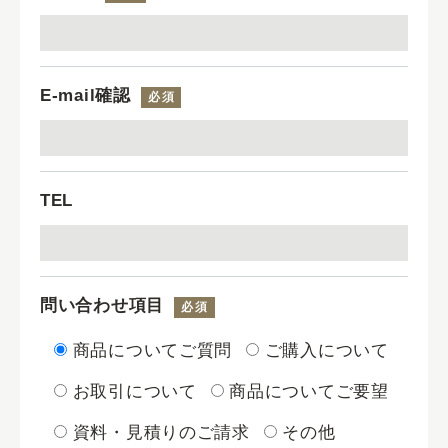
E-mail確認
必須
TEL
問い合わせ項目
必須
商品についてご質問
ご購入について
お取引について
商品についてご要望
資料・見積りのご請求
その他