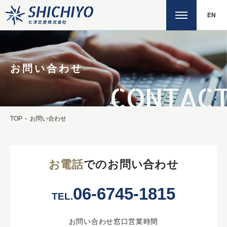
EN
お問い合わせ
CONTAC
TOP
お問い合わせ
お電話
でのお問い合わせ
06-6745-1815
TEL.
お問い合わせ窓口営業時間