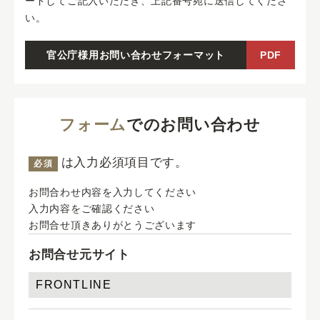
ードしてご記入いただき、上記番号宛に送信してくださ
い。
官公庁様用お問い合わせフォーマット
PDF
フォーム
でのお問い合わせ
は入力必須項目です。
必須
お問合わせ内容を入力してください
入力内容をご確認ください
お問合せ頂きありがとうございます
お問合せ元サイト