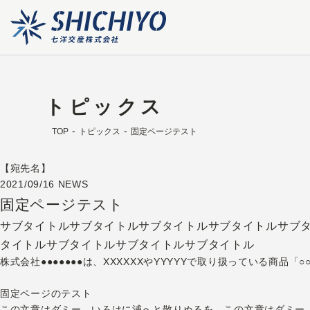
トピックス
TOP
トピックス
固定ページテスト
【宛先名】
2021/09/16
NEWS
固定ページテスト
サブタイトルサブタイトルサブタイトルサブタイトルサブ
タイトルサブタイトルサブタイトルサブタイトル
株式会社●●●●●●●は、XXXXXXやYYYYYで取り扱っている商品「○○
固定ページのテスト
この文章はダミー、いろはに浦へと散りぬるを、この文章はダミー