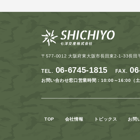
〒577-0012
大阪府東大阪市長田東2-1-33長田
06-6745-1815
06
TEL.
FAX.
お問い合わせ窓口営業時間：10:00～16:00
（
TOP
会社情報
トピックス
お問