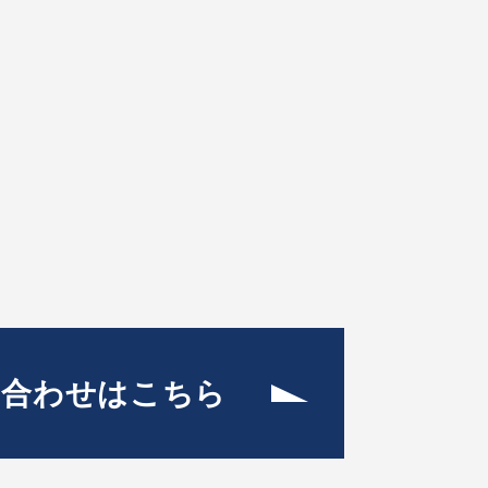
い合わせはこちら