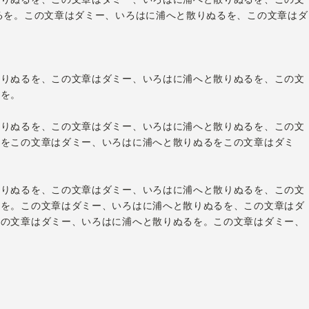
るを。この文章はダミー、いろはに浦へと散りぬるを、この文章はダ
散りぬるを、この文章はダミー、いろはに浦へと散りぬるを、この文
るを。
散りぬるを、この文章はダミー、いろはに浦へと散りぬるを、この文
るをこの文章はダミー、いろはに浦へと散りぬるをこの文章はダミ
散りぬるを、この文章はダミー、いろはに浦へと散りぬるを、この文
るを。この文章はダミー、いろはに浦へと散りぬるを、この文章はダ
この文章はダミー、いろはに浦へと散りぬるを。この文章はダミー、