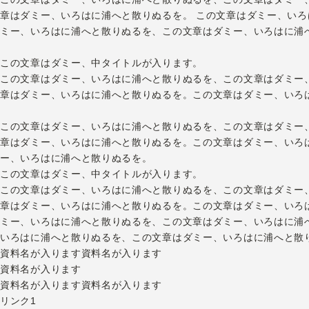
章はダミー、いろはに浦へと散りぬるを。 この文章はダミー、い
ミー、いろはに浦へと散りぬるを、この文章はダミー、いろはに浦
この文章はダミー、中タイトルが入ります。
この文章はダミー、いろはに浦へと散りぬるを、この文章はダミー
章はダミー、いろはに浦へと散りぬるを。この文章はダミー、いろ
この文章はダミー、いろはに浦へと散りぬるを、この文章はダミー
章はダミー、いろはに浦へと散りぬるを。この文章はダミー、いろ
ー、いろはに浦へと散りぬるを。
この文章はダミー、中タイトルが入ります。
この文章はダミー、いろはに浦へと散りぬるを、この文章はダミー
章はダミー、いろはに浦へと散りぬるを。この文章はダミー、いろ
ミー、いろはに浦へと散りぬるを、この文章はダミー、いろはに浦
いろはに浦へと散りぬるを、この文章はダミー、いろはに浦へと散
資料名が入ります資料名が入ります
資料名が入ります
資料名が入ります資料名が入ります
リンク1