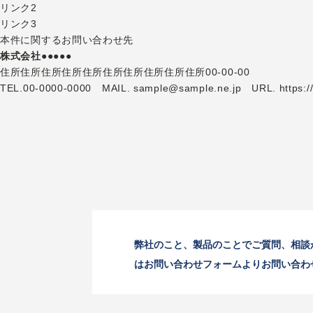
リンク2
リンク3
本件に関するお問い合わせ先
株式会社●●●●●
住所住所住所住所住所住所住所住所住所住所00-00-00
TEL.00-0000-0000 MAIL. sample@sample.ne.jp URL.
https:
弊社のこと、製品のことでご質問、相談
はお問い合わせフォームよりお問い合わ