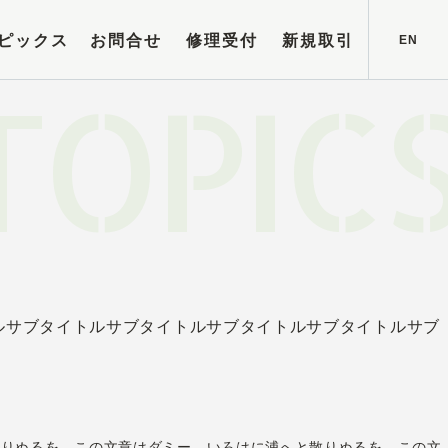
ピックス
お問合せ
修理受付
新規取引
EN
TOPIC
ルサブタイトルサブタイトルサブタイトルサブタイトルサブ
散りぬるを、この文章はダミー、いろはに浦へと散りぬるを、この文