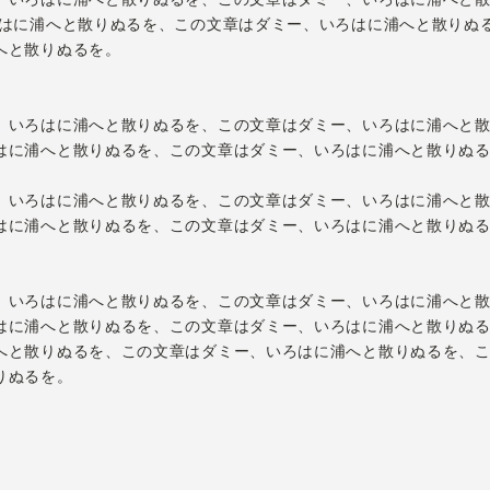
ろはに浦へと散りぬるを、この文章はダミー、いろはに浦へと散りぬ
へと散りぬるを。
、いろはに浦へと散りぬるを、この文章はダミー、いろはに浦へと
はに浦へと散りぬるを、この文章はダミー、いろはに浦へと散りぬ
、いろはに浦へと散りぬるを、この文章はダミー、いろはに浦へと
はに浦へと散りぬるを、この文章はダミー、いろはに浦へと散りぬ
、いろはに浦へと散りぬるを、この文章はダミー、いろはに浦へと
はに浦へと散りぬるを、この文章はダミー、いろはに浦へと散りぬ
へと散りぬるを、この文章はダミー、いろはに浦へと散りぬるを、
りぬるを。